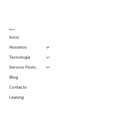
Menú
Inicio
Nosotros
Tecnología
Servicio Postventa
Blog
Contacto
Leasing