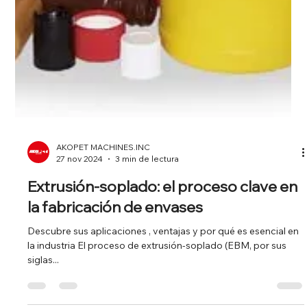
AKOPET MACHINES.INC
27 nov 2024
3 min de lectura
Extrusión-soplado: el proceso clave en
la fabricación de envases
Descubre sus aplicaciones , ventajas y por qué es esencial en
la industria El proceso de extrusión-soplado (EBM, por sus
siglas...