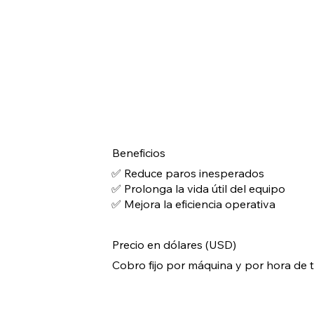
Beneficios
✅ Reduce paros inesperados
✅ Prolonga la vida útil del equipo
✅ Mejora la eficiencia operativa
Precio en dólares (USD)
Cobro fijo por máquina y por hora de téc