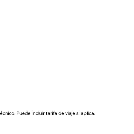
nico. Puede incluir tarifa de viaje si aplica.