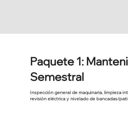
Paquete 1: Manten
Semestral
Inspección general de maquinaria, limpieza inte
revisión eléctrica y nivelado de bancadas/pati