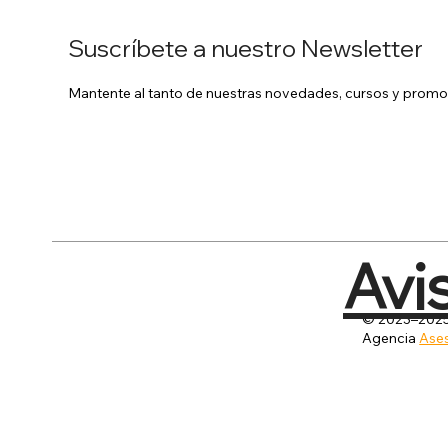
Suscríbete a nuestro Newsletter
Mantente al tanto de nuestras novedades, cursos y promo
Avi
© 2023–2025 
Agencia
Ases