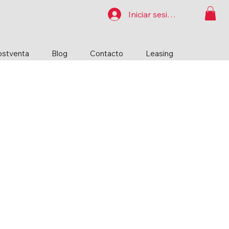
Iniciar sesión
ostventa
Blog
Contacto
Leasing