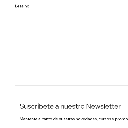
Leasing
Suscríbete a nuestro Newsletter
Mantente al tanto de nuestras novedades, cursos y promo