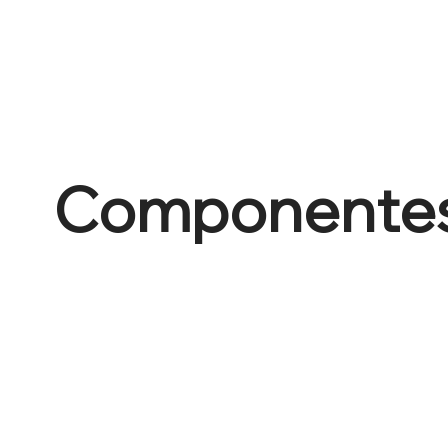
Componente