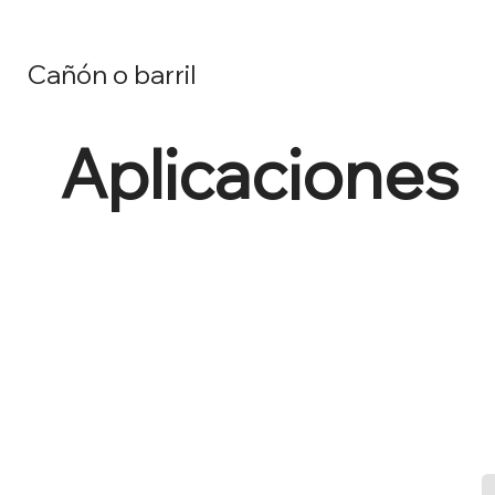
Cañón o barril
Aplicaciones