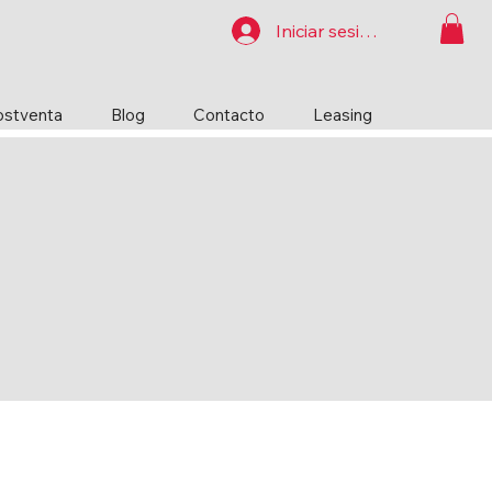
Iniciar sesión
ostventa
Blog
Contacto
Leasing