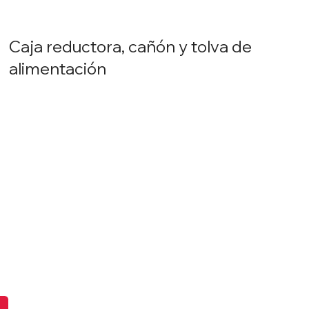
Caja reductora, cañón y tolva de
alimentación