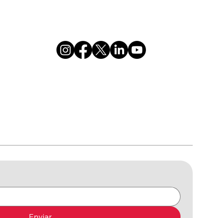
Enviar