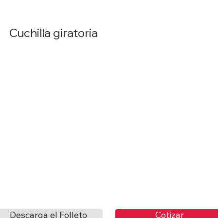
Cuchilla giratoria
Cotizar
Descarga el Folleto