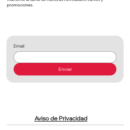
promociones.
Email
Enviar
Aviso de Privacidad