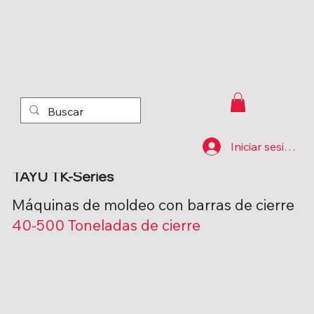
Iniciar sesión
TAYU TK-Series
Máquinas de moldeo con barras de cierre
40-500 Toneladas de cierre