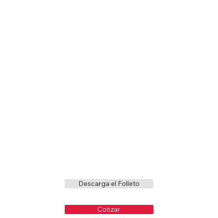
Descarga el Folleto
Cotizar