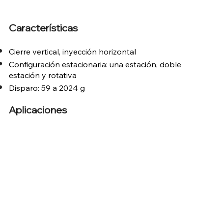
Características
Cierre vertical, inyección horizontal
Configuración estacionaria: una estación, doble
estación y rotativa
Disparo: 59 a 2024 g
Aplicaciones