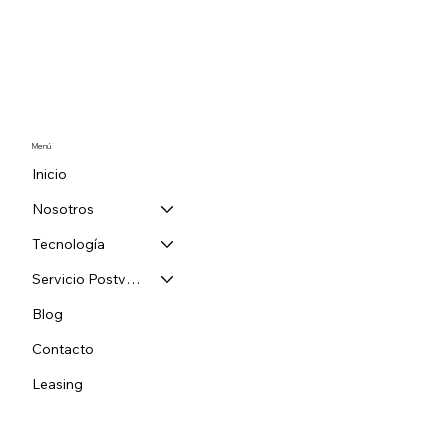
Menú
Inicio
Nosotros
Tecnología
Servicio Postventa
Blog
Contacto
Leasing