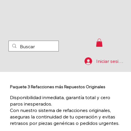
Iniciar sesión
Paquete 3 Refacciones más Repuestos Originales
Disponibilidad inmediata, garantía total y cero
paros inesperados.
Con nuestro sistema de refacciones originales,
aseguras la continuidad de tu operación y evitas
retrasos por piezas genéricas o pedidos urgentes.