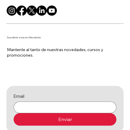
Suscríbete a nuestro Newsletter
Mantente al tanto de nuestras novedades, cursos y
promociones.
Email
Enviar