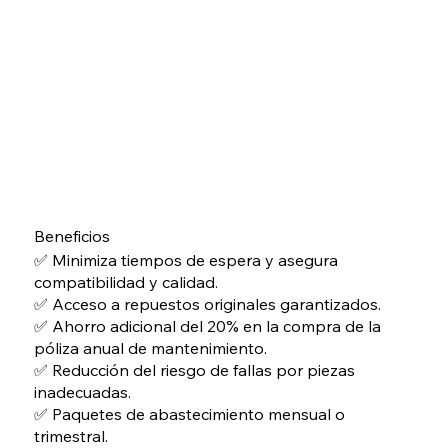
Beneficios
✅ Minimiza tiempos de espera y asegura
compatibilidad y calidad.
✅ Acceso a repuestos originales garantizados.
✅ Ahorro adicional del 20% en la compra de la
póliza anual de mantenimiento.
✅ Reducción del riesgo de fallas por piezas
inadecuadas.
✅ Paquetes de abastecimiento mensual o
trimestral.