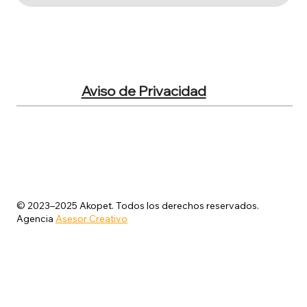
Aviso de Privacidad
© 2023–2025 Akopet. Todos los derechos reservados.
Agencia
Asesor Creativo