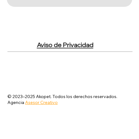
Aviso de Privacidad
© 2023–2025 Akopet. Todos los derechos reservados.
Agencia
Asesor Creativo