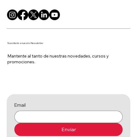
Suscríbete a nuestro Newsletter
Mantente al tanto de nuestras novedades, cursos y
promociones.
Email
Enviar