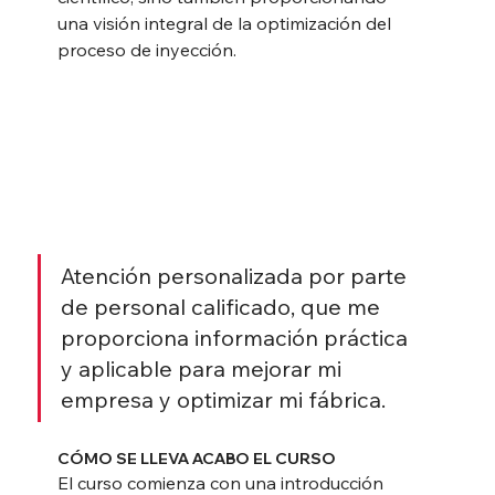
una visión integral de la optimización del 
proceso de inyección.
Atención personalizada por parte 
de personal calificado, que me 
proporciona información práctica 
y aplicable para mejorar mi 
empresa y optimizar mi fábrica.
CÓMO SE LLEVA ACABO EL CURSO
El curso comienza con una introducción 