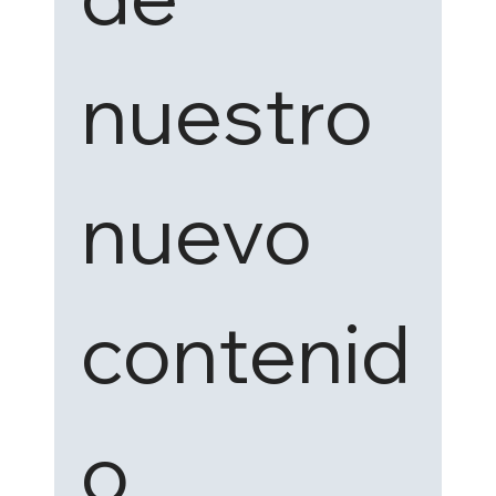
nuestro 
nuevo 
contenid
o