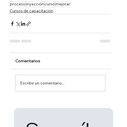
proceso
inyección
curso
mejorar
Cursos de capacitación
Comentarios
Escribir un comentario...