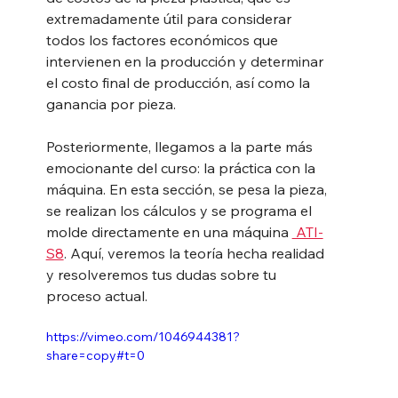
extremadamente útil para considerar 
todos los factores económicos que 
intervienen en la producción y determinar 
el costo final de producción, así como la 
ganancia por pieza.
Posteriormente, llegamos a la parte más 
emocionante del curso: la práctica con la 
máquina. En esta sección, se pesa la pieza, 
se realizan los cálculos y se programa el 
molde directamente en una máquina 
 ATI-
S8
. Aquí, veremos la teoría hecha realidad 
y resolveremos tus dudas sobre tu 
proceso actual.
https://vimeo.com/1046944381?
share=copy#t=0