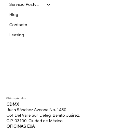
Servicio Postventa
Blog
Contacto
Leasing
Oficinas principales
CDMX
Juan Sánchez Azcona No. 1430
Col. Del Valle Sur, Deleg. Benito Juárez,
C.P. 03100, Ciudad de México
OFICINAS EUA