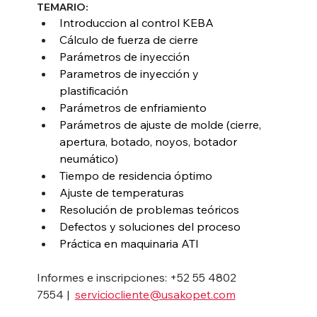
TEMARIO:
Introduccion al control KEBA
Cálculo de fuerza de cierre
Parámetros de inyección
Parametros de inyección y 
plastificación
Parámetros de enfriamiento
Parámetros de ajuste de molde (cierre, 
apertura, botado, noyos, botador 
neumático)
Tiempo de residencia óptimo
Ajuste de temperaturas
Resolución de problemas teóricos
Defectos y soluciones del proceso
Práctica en maquinaria ATI
Informes e inscripciones: +52 55 4802 
7554 |  
serviciocliente@usakopet.com