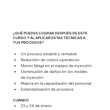
¿QUÉ PUEDES LOGRAR DESPUÉS DE ESTE 
CURSO Y AL APLICAR ESTAS TÉCNICAS A 
TUS PROCESOS?
Un proceso estable y rentable
Reducción de costos operativos
Menor fatiga en el equipo de inyección
Disminución de daños en los moldes 
de inyección
Mejora en la capacitación del personal
Estandarización de procesos
CUÁNDO
23 y 24 de enero