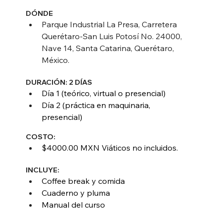
DÓNDE
Parque Industrial La Presa, Carretera 
Querétaro-San Luis Potosí No. 24000, 
Nave 14, Santa Catarina, Querétaro, 
México.
DURACIÓN: 2 DÍAS
Día 1 (teórico, virtual o presencial) 
Día 2 (práctica en maquinaria, 
presencial) 
COSTO:
$4000.00 MXN Viáticos no incluidos.
INCLUYE:
Coffee break y comida
Cuaderno y pluma
Manual del curso