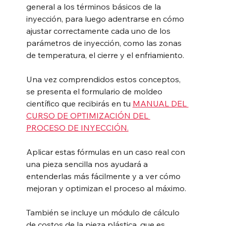
general a los términos básicos de la 
inyección, para luego adentrarse en cómo 
ajustar correctamente cada uno de los 
parámetros de inyección, como las zonas 
de temperatura, el cierre y el enfriamiento.
Una vez comprendidos estos conceptos, 
se presenta el formulario de moldeo 
científico que recibirás en tu 
MANUAL DEL 
CURSO DE OPTIMIZACIÓN DEL 
PROCESO DE INYECCIÓN.
Aplicar estas fórmulas en un caso real con 
una pieza sencilla nos ayudará a 
entenderlas más fácilmente y a ver cómo 
mejoran y optimizan el proceso al máximo.
También se incluye un módulo de cálculo 
de costos de la pieza plástica, que es 