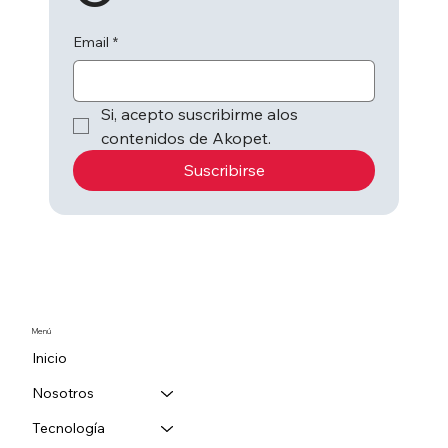
Email
*
Si, acepto suscribirme alos 
contenidos de Akopet.
Suscribirse
Menú
Inicio
Nosotros
Tecnología