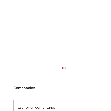
Comentarios
Escribir un comentario...