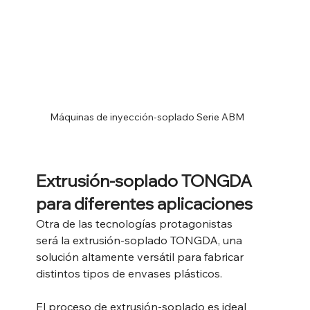
Máquinas de inyección-soplado Serie ABM
Extrusión-soplado TONGDA 
para diferentes aplicaciones
Otra de las tecnologías protagonistas 
será la extrusión-soplado TONGDA, una 
solución altamente versátil para fabricar 
distintos tipos de envases plásticos.
El proceso de extrusión-soplado es ideal 