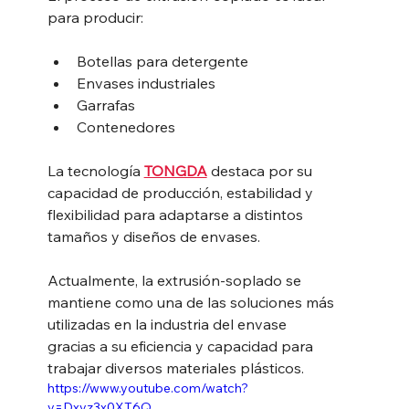
para producir:
Botellas para detergente
Envases industriales
Garrafas
Contenedores
La tecnología 
TONGDA
 destaca por su 
capacidad de producción, estabilidad y 
flexibilidad para adaptarse a distintos 
tamaños y diseños de envases.
Actualmente, la extrusión-soplado se 
mantiene como una de las soluciones más 
utilizadas en la industria del envase 
gracias a su eficiencia y capacidad para 
trabajar diversos materiales plásticos.
https://www.youtube.com/watch?
v=Dxvz3x0XT6Q