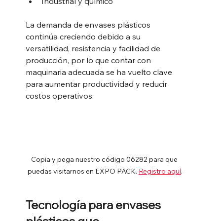
Industrial y químico
La demanda de envases plásticos 
continúa creciendo debido a su 
versatilidad, resistencia y facilidad de 
producción, por lo que contar con 
maquinaria adecuada se ha vuelto clave 
para aumentar productividad y reducir 
costos operativos.
Copia y pega nuestro código 06282 para que 
puedas visitarnos en EXPO PACK. 
Registro aquí
.
Tecnología para envases 