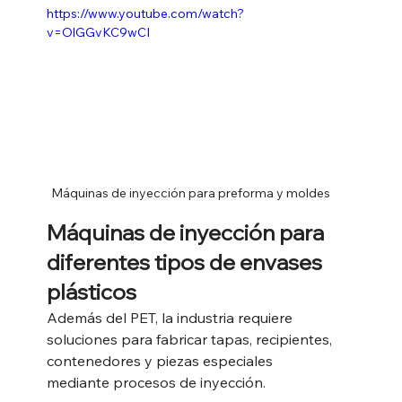
https://www.youtube.com/watch?
v=OlGGvKC9wCI
Máquinas de inyección para preforma y moldes
Máquinas de inyección para 
diferentes tipos de envases 
plásticos
Además del PET, la industria requiere 
soluciones para fabricar tapas, recipientes, 
contenedores y piezas especiales 
mediante procesos de inyección.