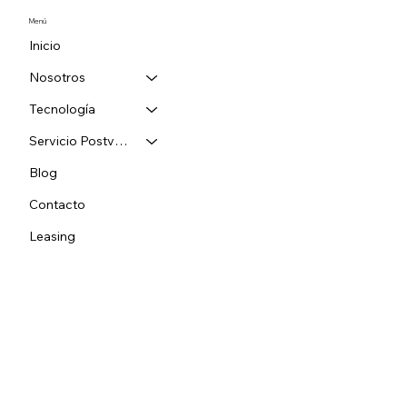
Menú
Inicio
Nosotros
Tecnología
Servicio Postventa
Blog
Contacto
Leasing