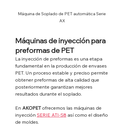
Máquina de Soplado de PET automática Serie 
AX
Máquinas de inyección para 
preformas de PET
La inyección de preformas es una etapa 
fundamental en la producción de envases 
PET. Un proceso estable y preciso permite 
obtener preformas de alta calidad que 
posteriormente garantizan mejores 
resultados durante el soplado.
En 
AKOPET
 ofrecemos las máquinas de 
inyección 
SERIE ATI-S8
 así como el diseño 
de moldes.