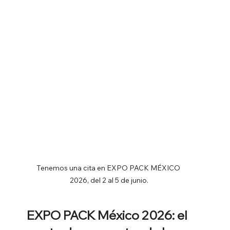
Tenemos una cita en EXPO PACK MÉXICO 
2026, del 2 al 5 de junio.
EXPO PACK México 2026: el 