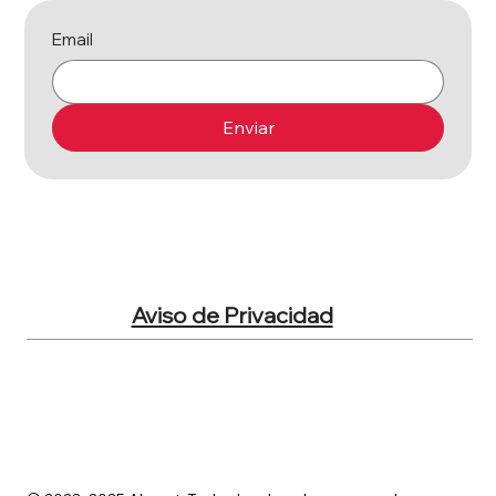
Email
Enviar
Aviso de Privacidad