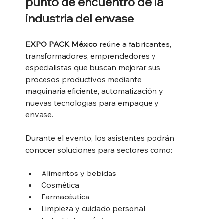
punto de encuentro de la 
industria del envase
EXPO PACK México
 reúne a fabricantes, 
transformadores, emprendedores y 
especialistas que buscan mejorar sus 
procesos productivos mediante 
maquinaria eficiente, automatización y 
nuevas tecnologías para empaque y 
envase.
Durante el evento, los asistentes podrán 
conocer soluciones para sectores como:
Alimentos y bebidas
Cosmética
Farmacéutica
Limpieza y cuidado personal