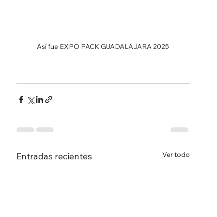
Así fue EXPO PACK GUADALAJARA 2025
Ver todo
Entradas recientes