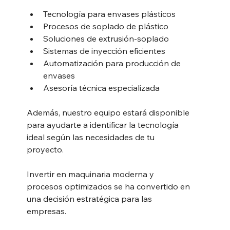
Tecnología para envases plásticos
Procesos de soplado de plástico
Soluciones de extrusión-soplado
Sistemas de inyección eficientes
Automatización para producción de 
envases
Asesoría técnica especializada
Además, nuestro equipo estará disponible 
para ayudarte a identificar la tecnología 
ideal según las necesidades de tu 
proyecto.
Invertir en maquinaria moderna y 
procesos optimizados se ha convertido en 
una decisión estratégica para las 
empresas.