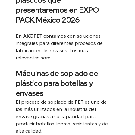
plásticos que 
presentaremos en EXPO 
PACK México 2026
En 
AKOPET
 contamos con soluciones 
integrales para diferentes procesos de 
fabricación de envases. Los más 
relevantes son:
Máquinas de soplado de 
plástico para botellas y 
envases
El proceso de soplado de PET es uno de 
los más utilizados en la industria del 
envase gracias a su capacidad para 
producir botellas ligeras, resistentes y de 
alta calidad.