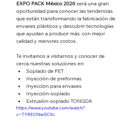
EXPO PACK México 2026
 será una gran 
oportunidad para conocer las tendencias 
que están transformando la fabricación de 
envases plásticos y descubrir tecnologías 
que ayudan a producir más, con mejor 
calidad y menores costos.
Te invitamos a visitarnos y conocer de 
cerca nuestras soluciones en:
Soplado de PET
Inyección de preformas
Inyección para envases
Inyección-soplado
Extrusión-soplado TONGDA
https://www.youtube.com/watch?
v=TYREONw0C0c