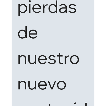
pierdas 
de 
nuestro 
nuevo 