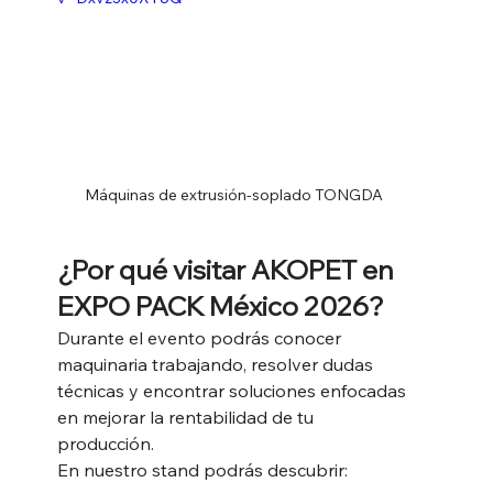
Máquinas de extrusión-soplado TONGDA
¿Por qué visitar AKOPET en 
EXPO PACK México 2026?
Durante el evento podrás conocer 
maquinaria trabajando, resolver dudas 
técnicas y encontrar soluciones enfocadas 
en mejorar la rentabilidad de tu 
producción.
En nuestro stand podrás descubrir: