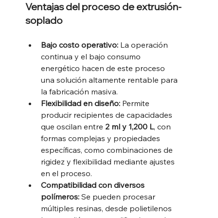
Ventajas del proceso de extrusión-
soplado
Bajo costo operativo: 
La operación 
continua y el bajo consumo 
energético hacen de este proceso 
una solución altamente rentable para 
la fabricación masiva.
Flexibilidad en diseño: 
Permite 
producir recipientes de capacidades 
que oscilan entre 
2 ml y 1,200 L
, con 
formas complejas y propiedades 
específicas, como combinaciones de 
rigidez y flexibilidad mediante ajustes 
en el proceso.
Compatibilidad con diversos 
polímeros: 
Se pueden procesar 
múltiples resinas, desde polietilenos 