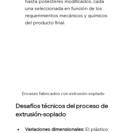
hasta poliésteres modificados, cada 
una seleccionada en función de los 
requerimientos mecánicos y químicos 
del producto final.
Envases fabricados con extrusión-soplado
Desafíos técnicos del proceso de 
extrusión-soplado
Variaciones dimensionales: 
El plástico 