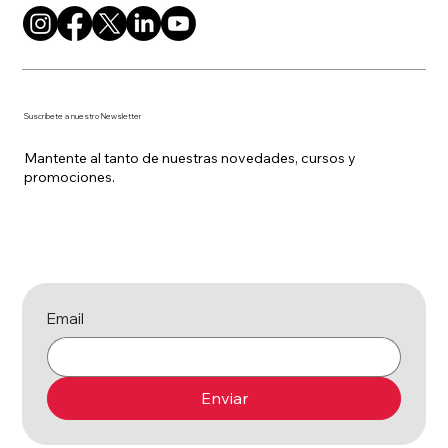
Suscríbete a nuestro Newsletter
Mantente al tanto de nuestras novedades, cursos y
promociones.
Email
Enviar