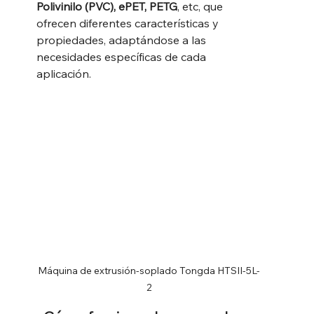
Polivinilo (PVC), ePET, PETG
, etc, que
ofrecen diferentes características y 
propiedades, adaptándose a las 
necesidades específicas de cada 
aplicación.
Máquina de extrusión-soplado Tongda HTSII-5L-
2