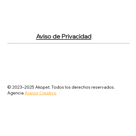
Aviso de Privacidad
© 2023–2025 Akopet. Todos los derechos reservados.
Agencia
Asesor Creativo