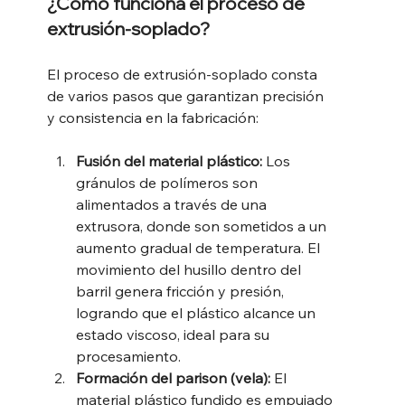
¿Cómo funciona el proceso de 
extrusión-soplado?
El proceso de extrusión-soplado consta 
de varios pasos que garantizan precisión 
y consistencia en la fabricación:
Fusión del material plástico: 
Los 
gránulos de polímeros son 
alimentados a través de una 
extrusora, donde son sometidos a un 
aumento gradual de temperatura. El 
movimiento del husillo dentro del 
barril genera fricción y presión, 
logrando que el plástico alcance un 
estado viscoso, ideal para su 
procesamiento.
Formación del parison (vela): 
El 
material plástico fundido es empujado 