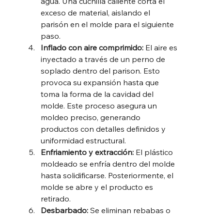
agua. Una cuchilla caliente corta el 
exceso de material, aislando el 
parisón en el molde para el siguiente 
paso.
Inflado con aire comprimido: 
El aire es 
inyectado a través de un perno de 
soplado dentro del parison. Esto 
provoca su expansión hasta que 
toma la forma de la cavidad del 
molde. Este proceso asegura un 
moldeo preciso, generando 
productos con detalles definidos y 
uniformidad estructural.
Enfriamiento y extracción: 
El plástico 
moldeado se enfría dentro del molde 
hasta solidificarse. Posteriormente, el 
molde se abre y el producto es 
retirado.
Desbarbado: 
Se eliminan rebabas o 