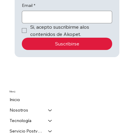
Email
*
Si, acepto suscribirme alos 
contenidos de Akopet.
Suscribirse
Menú
Inicio
Nosotros
Tecnología
Servicio Postventa