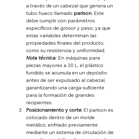
a través de un cabezal que genera un 
tubo hueco llamado 
parison
. Este 
debe cumplir con parámetros 
específicos de grosor y peso, ya que 
estas variables determinan las 
propiedades finales del producto, 
como su resistencia y uniformidad. 
Nota
técnica
:
 En máquinas para 
piezas mayores a 20 L, el plástico 
fundido se acumula en un depósito 
antes de ser expulsado al cabezal, 
garantizando una carga suficiente 
para la formación de grandes 
recipientes.
Posicionamiento y corte: 
El parison es 
colocado dentro de un molde 
metálico, enfriado previamente 
mediante un sistema de circulación de 