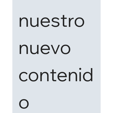
nuestro 
nuevo 
contenid
o