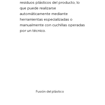
residuos plásticos del producto, lo 
que puede realizarse 
automáticamente mediante 
herramientas especializadas o 
manualmente con cuchillas operadas 
por un técnico.
Fusión del plástico