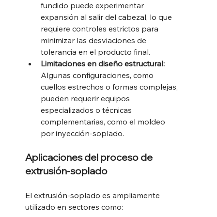
fundido puede experimentar 
expansión al salir del cabezal, lo que 
requiere controles estrictos para 
minimizar las desviaciones de 
tolerancia en el producto final.
Limitaciones en diseño estructural: 
Algunas configuraciones, como 
cuellos estrechos o formas complejas, 
pueden requerir equipos 
especializados o técnicas 
complementarias, como el moldeo 
por inyección-soplado.
Aplicaciones del proceso de 
extrusión-soplado
El extrusión-soplado es ampliamente 
utilizado en sectores como: