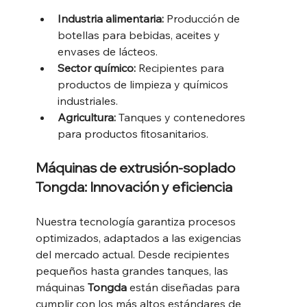
Industria alimentaria:
 Producción de 
botellas para bebidas, aceites y 
envases de lácteos.
Sector químico:
 Recipientes para 
productos de limpieza y químicos 
industriales.
Agricultura:
 Tanques y contenedores 
para productos fitosanitarios.
Máquinas de extrusión-soplado 
Tongda: Innovación y eficiencia
Nuestra tecnología garantiza procesos 
optimizados, adaptados a las exigencias 
del mercado actual. Desde recipientes 
pequeños hasta grandes tanques, las 
máquinas 
Tongda
 están diseñadas para 
cumplir con los más altos estándares de 