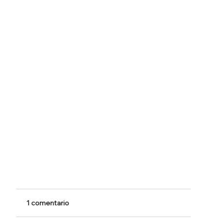
1 comentario