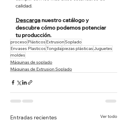
calidad.
Descarga
 nuestro catálogo y 
descubre cómo podemos potenciar 
tu producción.
proceso
Plásticos
Extrusion
Soplado
Envases Plasticos
Tongda
piezas plásticas
Juguetes
moldes
Máquinas de soplado
Máquinas de Extrusion Soplado
Ver todo
Entradas recientes