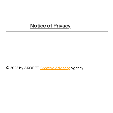
Notice of Privacy
© 2023 by AKOPET.
Creative Advisory
Agency