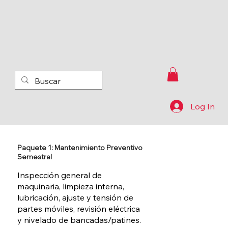
Log In
Paquete 1: Mantenimiento Preventivo
Semestral
Inspección general de
maquinaria, limpieza interna,
lubricación, ajuste y tensión de
partes móviles, revisión eléctrica
y nivelado de bancadas/patines.