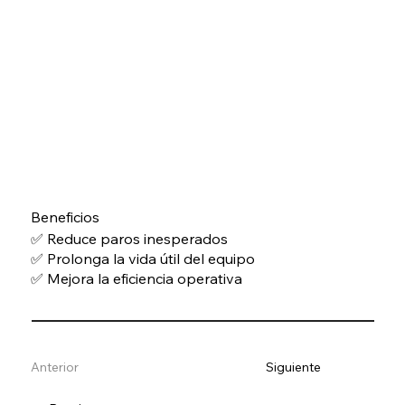
Beneficios
✅ Reduce paros inesperados
✅ Prolonga la vida útil del equipo
✅ Mejora la eficiencia operativa
Anterior
Siguiente