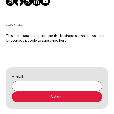
Join Our Newsletter
This is the space to promote the business's email newsletter.
Encourage people to subscribe here.
E-mail
Submit